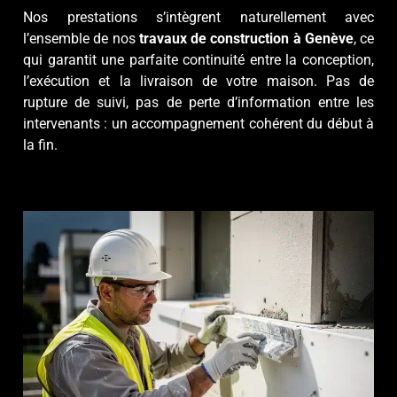
Nos prestations s’intègrent naturellement avec
l’ensemble de nos
travaux de construction à Genève
, ce
qui garantit une parfaite continuité entre la conception,
l’exécution et la livraison de votre maison. Pas de
rupture de suivi, pas de perte d’information entre les
intervenants : un accompagnement cohérent du début à
la fin.