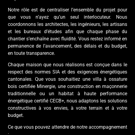
Notre rôle est de centraliser l’ensemble du projet pour
que vous n’ayez qu’un seul interlocuteur. Nous
coordonnons les architectes, les ingénieurs, les artisans
et les bureaux d’études afin que chaque phase du
chantier s’enchaîne avec fluidité. Vous restez informé en
permanence de l’avancement, des délais et du budget,
en toute transparence.
Chaque maison que nous réalisons est conçue dans le
respect des normes SIA et des exigences énergétiques
cantonales. Que vous souhaitiez une villa à ossature
bois certifiée Minergie, une construction en maçonnerie
traditionnelle ou un habitat à haute performance
énergétique certifié CECB+, nous adaptons les solutions
constructives à vos envies, à votre terrain et à votre
budget.
Ce que vous pouvez attendre de notre accompagnement
: