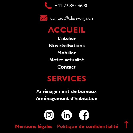
+41 22 885 96 80​
contact@class-orga.ch​
ACCUEIL
L'atelier
Nos réalisations
Mobilier
Notre actualité
Contact
SERVICES
Aménagement de bureaux
Aménagement d'habitation
Mentions légales
Politique de confidentialité
–