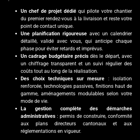
Un chef de projet dédié
qui pilote votre chantier
du premier rendez-vous à la livraison et reste votre
point de contact unique.
Une planification rigoureuse
avec un calendrier
détaillé, validé avec vous, qui anticipe chaque
phase pour éviter retards et imprévus.
Un cadrage budgétaire précis
dès le départ, avec
un chiffrage transparent et un suivi régulier des
coûts tout au long de la réalisation.
Des choix techniques sur mesure
: isolation
renforcée, technologies passives, finitions haut de
gamme, aménagements modulables selon votre
mode de vie.
La gestion complète des démarches
administratives
: permis de construire, conformité
aux plans directeurs cantonaux et aux
réglementations en vigueur.