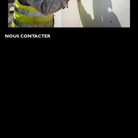
NOUS CONTACTER