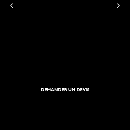
DEMANDER UN DEVIS