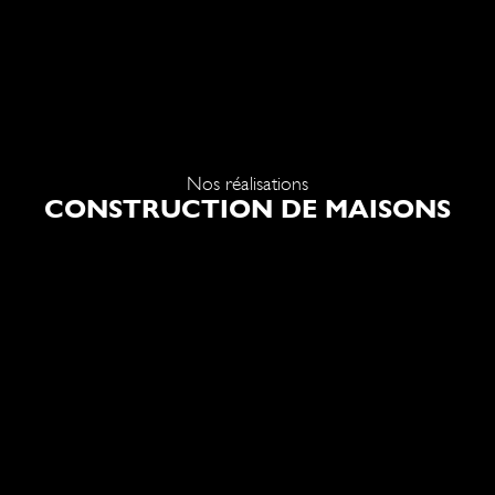
Nos réalisations
CONSTRUCTION DE MAISONS