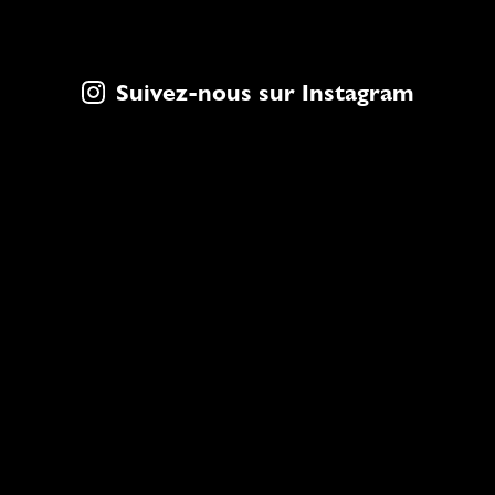
Suivez-nous sur Instagram