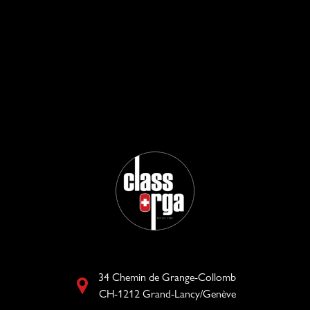
34 Chemin de Grange-Collomb
CH-1212 Grand-Lancy/Genève