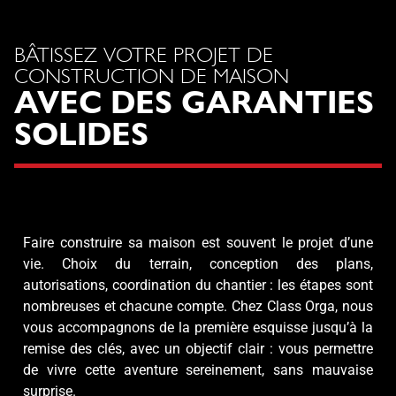
BÂTISSEZ VOTRE PROJET DE
CONSTRUCTION DE MAISON
AVEC DES GARANTIES
SOLIDES
Faire construire sa maison est souvent le projet d’une
vie. Choix du terrain, conception des plans,
autorisations, coordination du chantier : les étapes sont
nombreuses et chacune compte. Chez Class Orga, nous
vous accompagnons de la première esquisse jusqu’à la
remise des clés, avec un objectif clair : vous permettre
de vivre cette aventure sereinement, sans mauvaise
surprise.