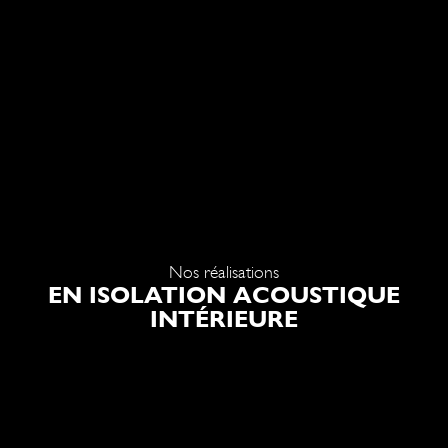
Nos réalisations
EN ISOLATION ACOUSTIQUE
INTÉRIEURE