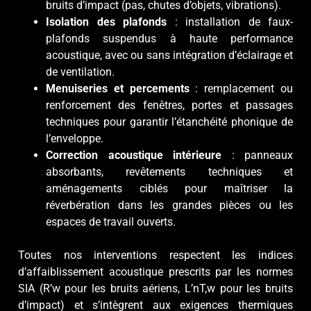
bruits d’impact (pas, chutes d’objets, vibrations).
Isolation des plafonds
: installation de faux-
plafonds suspendus à haute performance
acoustique, avec ou sans intégration d’éclairage et
de ventilation.
Menuiseries et percements
: remplacement ou
renforcement des fenêtres, portes et passages
techniques pour garantir l’étanchéité phonique de
l’enveloppe.
Correction acoustique intérieure
: panneaux
absorbants, revêtements techniques et
aménagements ciblés pour maîtriser la
réverbération dans les grandes pièces ou les
espaces de travail ouverts.
Toutes nos interventions respectent les indices
d’affaiblissement acoustique prescrits par les normes
SIA (R’w pour les bruits aériens, L’nT,w pour les bruits
d’impact) et s’intègrent aux exigences thermiques