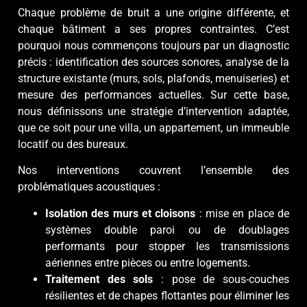
Chaque problème de bruit a une origine différente, et
chaque bâtiment a ses propres contraintes. C’est
pourquoi nous commençons toujours par un diagnostic
précis : identification des sources sonores, analyse de la
structure existante (murs, sols, plafonds, menuiseries) et
mesure des performances actuelles. Sur cette base,
nous définissons une stratégie d’intervention adaptée,
que ce soit pour une villa, un appartement, un immeuble
locatif ou des bureaux.
Nos interventions couvrent l’ensemble des
problématiques acoustiques :
Isolation des murs et cloisons
: mise en place de
systèmes double paroi ou de doublages
performants pour stopper les transmissions
aériennes entre pièces ou entre logements.
Traitement des sols
: pose de sous-couches
résilientes et de chapes flottantes pour éliminer les