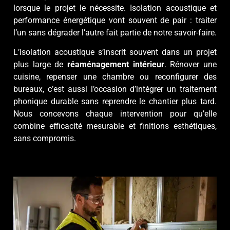
lorsque le projet le nécessite. Isolation acoustique et
performance énergétique vont souvent de pair : traiter
l’un sans dégrader l’autre fait partie de notre savoir-faire.
L’isolation acoustique s’inscrit souvent dans un projet
plus large de
réaménagement intérieur
. Rénover une
cuisine, repenser une chambre ou reconfigurer des
bureaux, c’est aussi l’occasion d’intégrer un traitement
phonique durable sans reprendre le chantier plus tard.
Nous concevons chaque intervention pour qu’elle
combine efficacité mesurable et finitions esthétiques,
sans compromis.