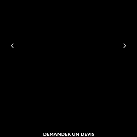
DEMANDER UN DEVIS