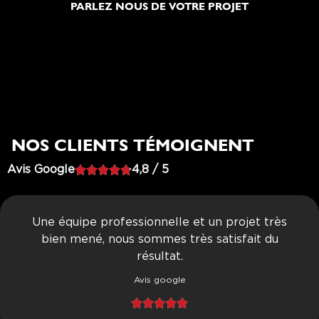
PARLEZ NOUS DE VOTRE PROJET
NOS CLIENTS TÉMOIGNENT
Avis Google





4,8 / 5
Une équipe professionnelle et un projet très
bien mené, nous sommes très satisfait du
résultat.
Avis google




