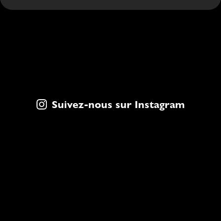
Suivez-nous sur Instagram