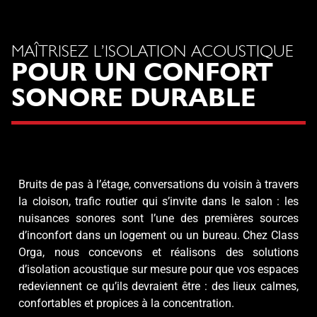
MAÎTRISEZ L’ISOLATION ACOUSTIQUE
POUR UN CONFORT
SONORE DURABLE
Bruits de pas à l’étage, conversations du voisin à travers
la cloison, trafic routier qui s’invite dans le salon : les
nuisances sonores sont l’une des premières sources
d’inconfort dans un logement ou un bureau. Chez Class
Orga, nous concevons et réalisons des solutions
d’isolation acoustique sur mesure pour que vos espaces
redeviennent ce qu’ils devraient être : des lieux calmes,
confortables et propices à la concentration.