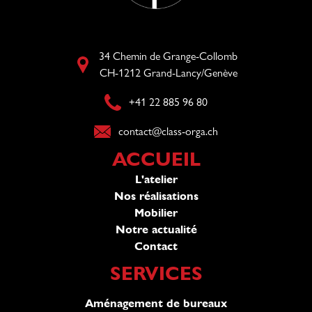
34 Chemin de Grange-Collomb
CH-1212 Grand-Lancy/Genève
+41 22 885 96 80​
contact@class-orga.ch​
ACCUEIL
L'atelier
Nos réalisations
Mobilier
Notre actualité
Contact
SERVICES
Aménagement de bureaux