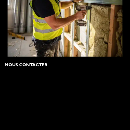
NOUS CONTACTER