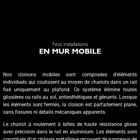
Nos installations
EN MUR MOBILE
Nos cloisons mobiles sont composées d’éléments
individuels qui coulissent au moyen de chariots dans un rail
fixé uniquement au plafond. Ce système élimine toutes
glissières ou rails au sol, antiesthétiques et gênants. Lorsque
les éléments sont fermés, la cloison est parfaitement plane,
sans fissures ni détails mécaniques apparents.
Le chariot à roulement à billes de haute résistance glisse
avec précision dans le rail en aluminium. Les éléments sont
constitués d’un châssis métallique recouvert de panneaux de