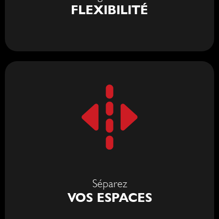
FLEXIBILITÉ
Séparez
VOS ESPACES