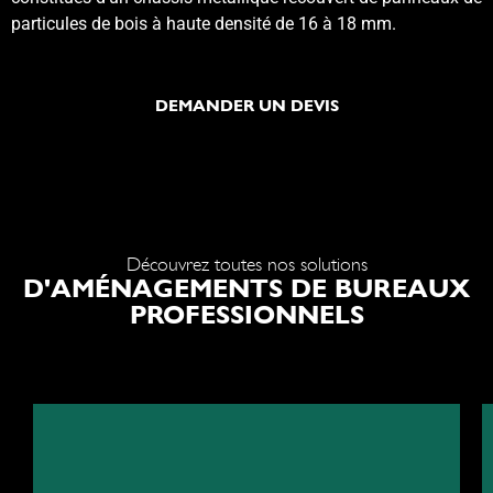
particules de bois à haute densité de 16 à 18 mm.
DEMANDER UN DEVIS
Découvrez toutes nos solutions
D'AMÉNAGEMENTS DE BUREAUX
PROFESSIONNELS