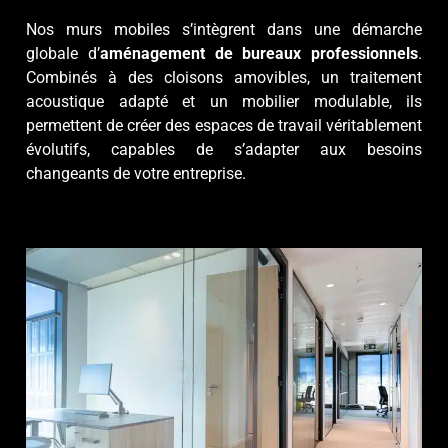
Nos murs mobiles s’intègrent dans une démarche
globale d’
aménagement de bureaux professionnels
.
Combinés à des cloisons amovibles, un traitement
acoustique adapté et un mobilier modulable, ils
permettent de créer des espaces de travail véritablement
évolutifs, capables de s’adapter aux besoins
changeants de votre entreprise.