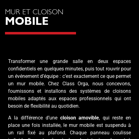
MUR ET CLOISON
MOBILE
Transformer une grande salle en deux espaces
confidentiels en quelques minutes, puis tout rouvrir pour
un événement d’équipe : c’est exactement ce que permet
un mur mobile. Chez Class Orga, nous concevons,
fournissons et installons des systèmes de cloisons
mobiles adaptés aux espaces professionnels qui ont
besoin de flexibilité au quotidien.
A la différence d’une
cloison amovible
, qui reste en
place une fois installée, le mur mobile est suspendu à
un rail fixé au plafond. Chaque panneau coulisse