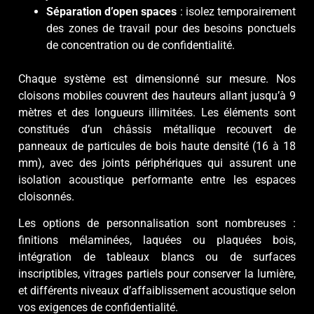
Séparation d’open spaces
: isolez temporairement
des zones de travail pour des besoins ponctuels
de concentration ou de confidentialité.
Chaque système est dimensionné sur mesure. Nos
cloisons mobiles couvrent des hauteurs allant jusqu’à 9
mètres et des longueurs illimitées. Les éléments sont
constitués d’un châssis métallique recouvert de
panneaux de particules de bois haute densité (16 à 18
mm), avec des joints périphériques qui assurent une
isolation acoustique performante entre les espaces
cloisonnés.
Les options de personnalisation sont nombreuses :
finitions mélaminées, laquées ou plaquées bois,
intégration de tableaux blancs ou de surfaces
inscriptibles, vitrages partiels pour conserver la lumière,
et différents niveaux d’affaiblissement acoustique selon
vos exigences de confidentialité.