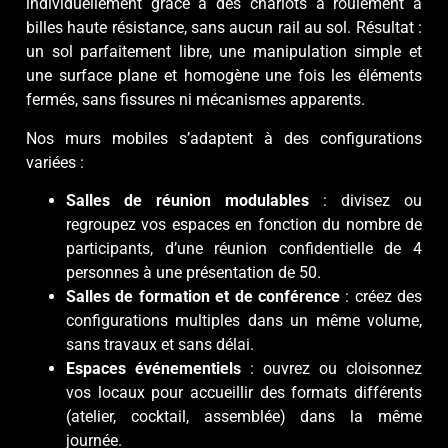
individuellement grâce à des chariots à roulement à
billes haute résistance, sans aucun rail au sol. Résultat :
un sol parfaitement libre, une manipulation simple et
une surface plane et homogène une fois les éléments
fermés, sans fissures ni mécanismes apparents.
Nos murs mobiles s’adaptent à des configurations
variées :
Salles de réunion modulables
: divisez ou
regroupez vos espaces en fonction du nombre de
participants, d’une réunion confidentielle de 4
personnes à une présentation de 50.
Salles de formation et de conférence
: créez des
configurations multiples dans un même volume,
sans travaux et sans délai.
Espaces événementiels
: ouvrez ou cloisonnez
vos locaux pour accueillir des formats différents
(atelier, cocktail, assemblée) dans la même
journée.