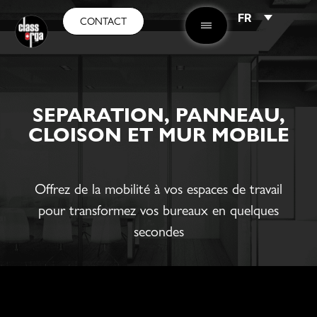
FR
CONTACT
SEPARATION, PANNEAU,
CLOISON ET MUR MOBILE
Offrez de la mobilité à vos espaces de travail
pour transformez vos bureaux en quelques
secondes