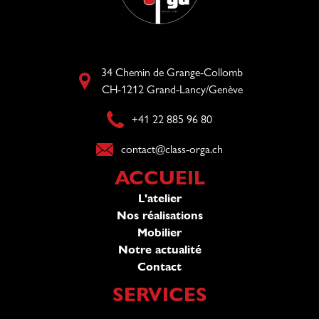
34 Chemin de Grange-Collomb
CH-1212 Grand-Lancy/Genève
+41 22 885 96 80​
contact@class-orga.ch​
ACCUEIL
L'atelier
Nos réalisations
Mobilier
Notre actualité
Contact
SERVICES