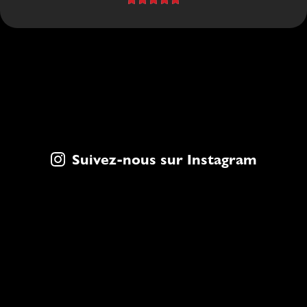
Suivez-nous sur Instagram