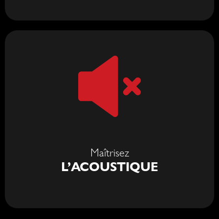
Maîtrisez
L’ACOUSTIQUE