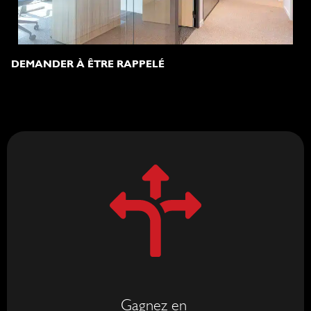
DEMANDER À ÊTRE RAPPELÉ
Gagnez en