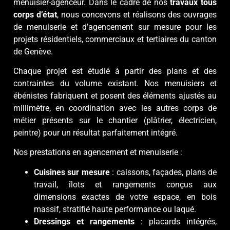
menuisier-agenceur. Dans le cadre de nos
travaux tous
corps d’état
, nous concevons et réalisons des ouvrages
de menuiserie et d’agencement sur mesure pour les
projets résidentiels, commerciaux et tertiaires du canton
de Genève.
Chaque projet est étudié à partir des plans et des
contraintes du volume existant. Nos menuisiers et
ébénistes fabriquent et posent des éléments ajustés au
millimètre, en coordination avec les autres corps de
métier présents sur le chantier (plâtrier, électricien,
peintre) pour un résultat parfaitement intégré.
Nos prestations en agencement et menuiserie :
Cuisines sur mesure
: caissons, façades, plans de
travail, îlots et rangements conçus aux
dimensions exactes de votre espace, en bois
massif, stratifié haute performance ou laqué.
Dressings et rangements
: placards intégrés,