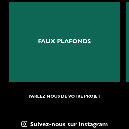
Acoustiques et esthétiques
FAUX PLAFONDS
Installation de faux plafonds
PARLEZ NOUS DE VOTRE PROJET
Suivez-nous sur Instagram