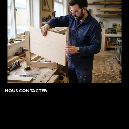
NOUS CONTACTER