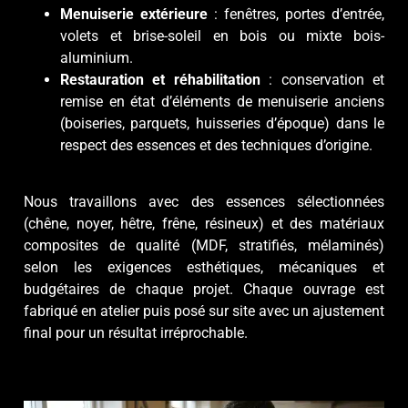
Menuiserie extérieure
: fenêtres, portes d’entrée,
volets et brise-soleil en bois ou mixte bois-
aluminium.
Restauration et réhabilitation
: conservation et
remise en état d’éléments de menuiserie anciens
(boiseries, parquets, huisseries d’époque) dans le
respect des essences et des techniques d’origine.
Nous travaillons avec des essences sélectionnées
(chêne, noyer, hêtre, frêne, résineux) et des matériaux
composites de qualité (MDF, stratifiés, mélaminés)
selon les exigences esthétiques, mécaniques et
budgétaires de chaque projet. Chaque ouvrage est
fabriqué en atelier puis posé sur site avec un ajustement
final pour un résultat irréprochable.