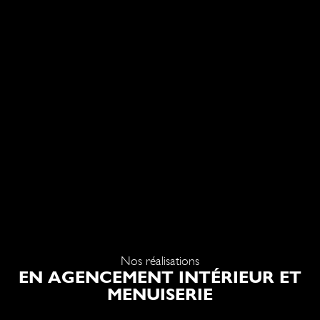
Nos réalisations
EN AGENCEMENT INTÉRIEUR ET
MENUISERIE