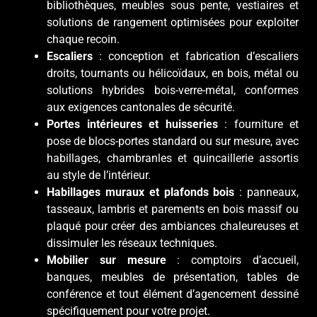
bibliothèques, meubles sous pente, vestiaires et
solutions de rangement optimisées pour exploiter
chaque recoin.
Escaliers
: conception et fabrication d’escaliers
droits, tournants ou hélicoïdaux, en bois, métal ou
solutions hybrides bois-verre-métal, conformes
aux exigences cantonales de sécurité.
Portes intérieures et huisseries
: fourniture et
pose de blocs-portes standard ou sur mesure, avec
habillages, chambranles et quincaillerie assortis
au style de l’intérieur.
Habillages muraux et plafonds bois
: panneaux,
tasseaux, lambris et parements en bois massif ou
plaqué pour créer des ambiances chaleureuses et
dissimuler les réseaux techniques.
Mobilier sur mesure
: comptoirs d’accueil,
banques, meubles de présentation, tables de
conférence et tout élément d’agencement dessiné
spécifiquement pour votre projet.