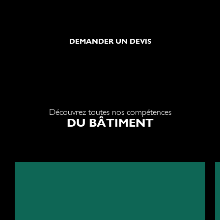
DEMANDER UN DEVIS
Découvrez toutes nos compétences
DU BÂTIMENT
Les fondations de l'excellence