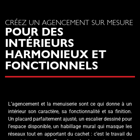
CRÉEZ UN AGENCEMENT SUR MESURE
POUR DES
INTÉRIEURS
HARMONIEUX ET
FONCTIONNELS
L’agencement et la menuiserie sont ce qui donne à un
intérieur son caractère, sa fonctionnalité et sa finition.
Un placard parfaitement ajusté, un escalier dessiné pour
l’espace disponible, un habillage mural qui masque les
réseaux tout en apportant du cachet : c’est le travail du