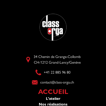
34 Chemin de Grange-Collomb
CH-1212 Grand-Lancy/Genève
+41 22 885 96 80​
contact@class-orga.ch​
ACCUEIL
L'atelier
Nos réalisations