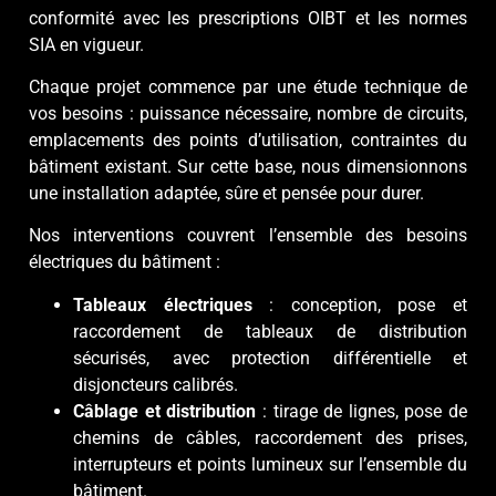
conformité avec les prescriptions OIBT et les normes
SIA en vigueur.
Chaque projet commence par une étude technique de
vos besoins : puissance nécessaire, nombre de circuits,
emplacements des points d’utilisation, contraintes du
bâtiment existant. Sur cette base, nous dimensionnons
une installation adaptée, sûre et pensée pour durer.
Nos interventions couvrent l’ensemble des besoins
électriques du bâtiment :
Tableaux électriques
: conception, pose et
raccordement de tableaux de distribution
sécurisés, avec protection différentielle et
disjoncteurs calibrés.
Câblage et distribution
: tirage de lignes, pose de
chemins de câbles, raccordement des prises,
interrupteurs et points lumineux sur l’ensemble du
bâtiment.