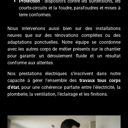
Protection
: dispositifs contre les surtensions, les
courts-circuits et la foudre, parafoudres et mises à
terre conformes.
Nous intervenons aussi bien sur des installations
neuves que sur des rénovations complètes ou des
adaptations ponctuelles. Notre équipe se coordonne
avec les autres corps de métier présents sur le chantier
pour garantir un déroulement fluide et un résultat
conforme aux attentes.
Nos prestations électriques s’inscrivent dans notre
capacité à gérer l’ensemble des
travaux tous corps
d’état
, pour une cohérence parfaite entre l’électricité, la
plomberie, la ventilation, l’éclairage et les finitions.