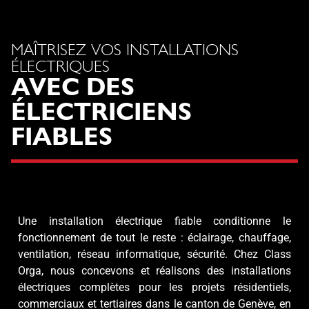
MAÎTRISEZ VOS INSTALLATIONS
ÉLECTRIQUES
AVEC DES
ÉLECTRICIENS
FIABLES
Une installation électrique fiable conditionne le
fonctionnement de tout le reste : éclairage, chauffage,
ventilation, réseau informatique, sécurité. Chez Class
Orga, nous concevons et réalisons des installations
électriques complètes pour les projets résidentiels,
commerciaux et tertiaires dans le canton de Genève, en