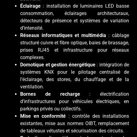
Éclairage
: installation de luminaires LED basse
consommation, éclairages architecturaux,
détecteurs de présence et systèmes de variation
d’intensité.
Réseaux informatiques et multimédia
: câblage
structuré cuivre et fibre optique, baies de brassage,
prises RJ45 et infrastructure pour réseaux
complexes.
Domotique et gestion énergétique
: intégration de
systèmes KNX pour le pilotage centralisé de
l’éclairage, des stores, du chauffage et de la
ventilation.
Bornes de recharge
: électrification
d’infrastructures pour véhicules électriques, en
parkings privés ou collectifs.
Mise en conformité
: contrôle des installations
existantes, mise aux normes OIBT, remplacement
de tableaux vétustes et sécurisation des circuits.