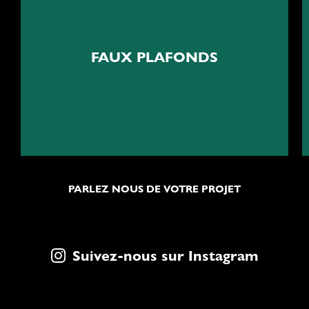
Acoustiques et esthétiques
FAUX PLAFONDS
Installation de faux plafonds
PARLEZ NOUS DE VOTRE PROJET
Suivez-nous sur Instagram