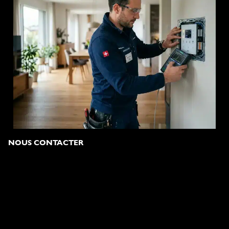
NOUS CONTACTER