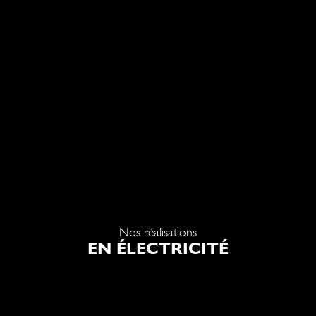
Nos réalisations
EN ÉLECTRICITÉ