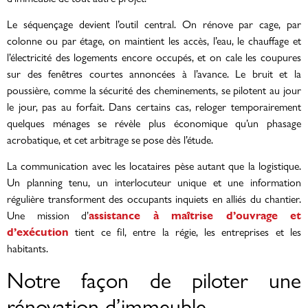
Le séquençage devient l’outil central. On rénove par cage, par
colonne ou par étage, on maintient les accès, l’eau, le chauffage et
l’électricité des logements encore occupés, et on cale les coupures
sur des fenêtres courtes annoncées à l’avance. Le bruit et la
poussière, comme la sécurité des cheminements, se pilotent au jour
le jour, pas au forfait. Dans certains cas, reloger temporairement
quelques ménages se révèle plus économique qu’un phasage
acrobatique, et cet arbitrage se pose dès l’étude.
La communication avec les locataires pèse autant que la logistique.
Un planning tenu, un interlocuteur unique et une information
régulière transforment des occupants inquiets en alliés du chantier.
assistance à maîtrise d’ouvrage et
Une mission d’
d’exécution
tient ce fil, entre la régie, les entreprises et les
habitants.
Notre façon de piloter une
rénovation d’immeuble