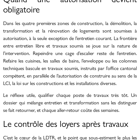
obligatoire
Dans les quatre premières zones de construction, la démolition, la
transformation et la rénovation de logements sont soumises à
autorisation, à la seule exception de l’entretien courant. La frontière
entre entretien libre et travaux soumis se joue sur la nature de
l’intervention. Repeindre une cage d’escalier reste de l’entretien.
Refaire les cuisines, les salles de bains, l’enveloppe ou les colonnes
techniques bascule en travaux soumis, instruits par l’office cantonal
compétent, en parallèle de l’autorisation de construire au sens de la
LCI, la loi sur les constructions et les installations diverses.
Le réflexe utile, qualifier chaque poste de travaux très tôt. Un
dossier qui mélange entretien et transformation sans les distinguer
se fait retourner, et chaque aller-retour coûte des semaines.
Le contrôle des loyers après travaux
C’est le cœur de la LDTR, et le point que sous-estiment le plus les