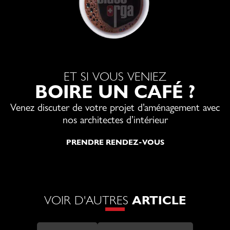
ET SI VOUS VENIEZ
BOIRE UN CAFÉ ?
Venez discuter de votre projet d’aménagement avec
nos architectes d’intérieur
PRENDRE RENDEZ-VOUS
VOIR D'AUTRES
ARTICLE