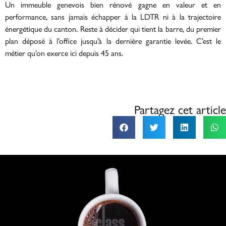
Un immeuble genevois bien rénové gagne en valeur et en
performance, sans jamais échapper à la LDTR ni à la trajectoire
énergétique du canton. Reste à décider qui tient la barre, du premier
plan déposé à l’office jusqu’à la dernière garantie levée. C’est le
métier qu’on exerce ici depuis 45 ans.
Partagez cet article