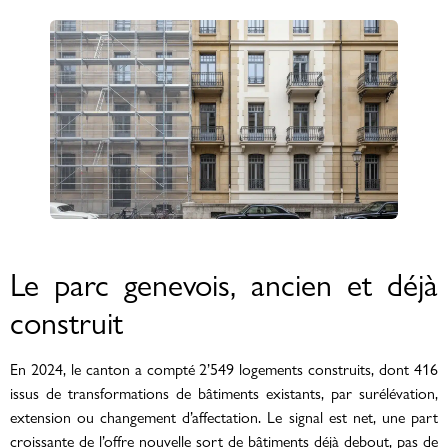
Le parc genevois, ancien et déjà
construit
En 2024, le canton a compté 2’549 logements construits, dont 416
issus de transformations de bâtiments existants, par surélévation,
extension ou changement d’affectation. Le signal est net, une part
croissante de l’offre nouvelle sort de bâtiments déjà debout, pas de