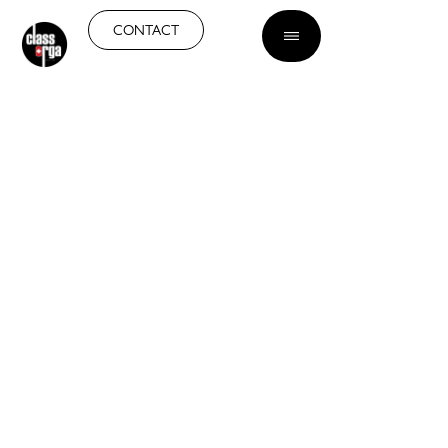
FR
CONTACT