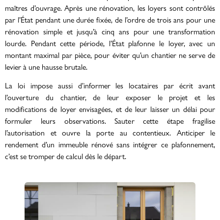
maîtres d’ouvrage. Après une rénovation, les loyers sont contrôlés
par l’État pendant une durée fixée, de l’ordre de trois ans pour une
rénovation simple et jusqu’à cinq ans pour une transformation
lourde. Pendant cette période, l’État plafonne le loyer, avec un
montant maximal par pièce, pour éviter qu’un chantier ne serve de
levier à une hausse brutale.
La loi impose aussi d’informer les locataires par écrit avant
l’ouverture du chantier, de leur exposer le projet et les
modifications de loyer envisagées, et de leur laisser un délai pour
formuler leurs observations. Sauter cette étape fragilise
l’autorisation et ouvre la porte au contentieux. Anticiper le
rendement d’un immeuble rénové sans intégrer ce plafonnement,
c’est se tromper de calcul dès le départ.