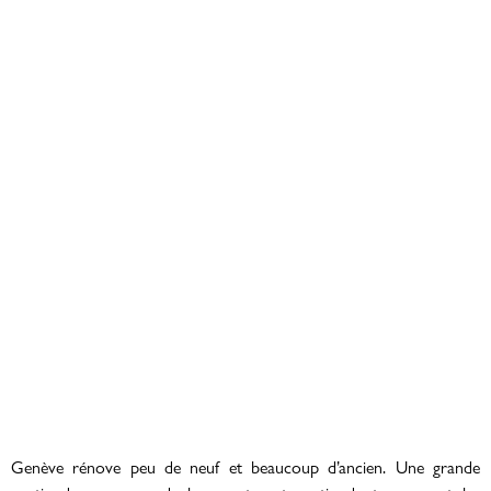
Genève rénove peu de neuf et beaucoup d’ancien. Une grande