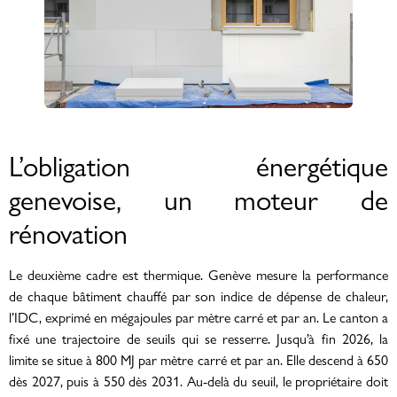
L’obligation énergétique
genevoise, un moteur de
rénovation
Le deuxième cadre est thermique. Genève mesure la performance
de chaque bâtiment chauffé par son indice de dépense de chaleur,
l’IDC, exprimé en mégajoules par mètre carré et par an. Le canton a
fixé une trajectoire de seuils qui se resserre. Jusqu’à fin 2026, la
limite se situe à 800 MJ par mètre carré et par an. Elle descend à 650
dès 2027, puis à 550 dès 2031. Au-delà du seuil, le propriétaire doit