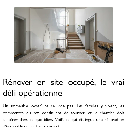
Rénover en site occupé, le vrai
défi opérationnel
Un immeuble locatif ne se vide pas. Les familles y vivent, les
commerces du rez continuent de tourner, et le chantier doit
s’insérer dans ce quotidien. Voilà ce qui distingue une rénovation
d’immeuble de tout autre projet.