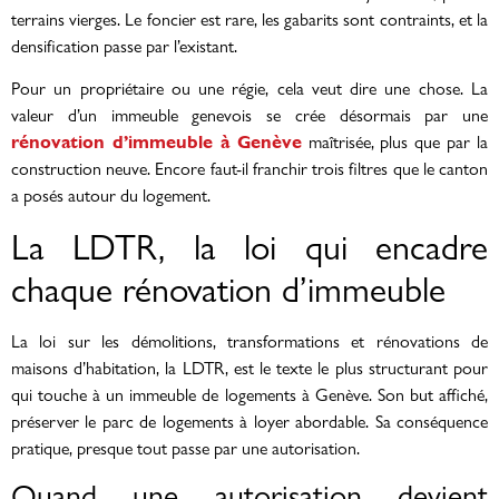
terrains vierges. Le foncier est rare, les gabarits sont contraints, et la
densification passe par l’existant.
Pour un propriétaire ou une régie, cela veut dire une chose. La
valeur d’un immeuble genevois se crée désormais par une
rénovation d’immeuble à Genève
maîtrisée, plus que par la
construction neuve. Encore faut-il franchir trois filtres que le canton
a posés autour du logement.
La LDTR, la loi qui encadre
chaque rénovation d’immeuble
La loi sur les démolitions, transformations et rénovations de
maisons d’habitation, la LDTR, est le texte le plus structurant pour
qui touche à un immeuble de logements à Genève. Son but affiché,
préserver le parc de logements à loyer abordable. Sa conséquence
pratique, presque tout passe par une autorisation.
Quand une autorisation devient